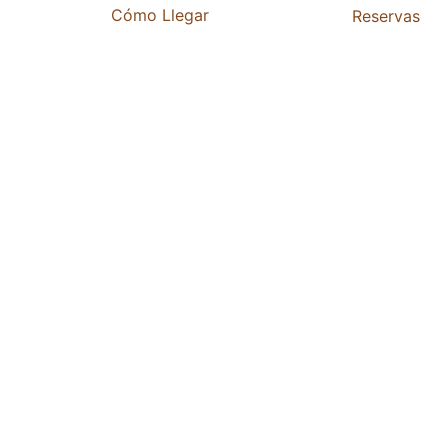
Cómo Llegar
Reservas