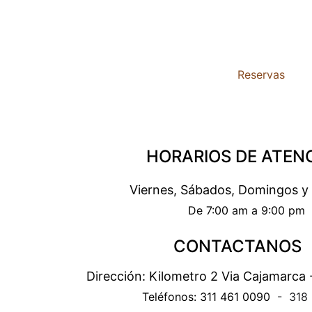
Reservas
HORARIOS DE ATEN
Viernes, Sábados, Domingos y 
De 7:00 am a 9:00 pm
CONTACTANOS
Dirección: Kilometro 2 Via Cajamarca 
Teléfonos: 311 461 0090 
 -  318