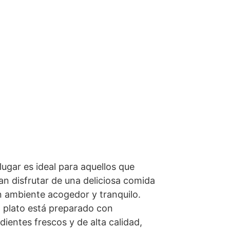
lugar es ideal para aquellos que 
n disfrutar de una deliciosa comida 
n ambiente acogedor y tranquilo. 
 plato está preparado con 
dientes frescos y de alta calidad, 