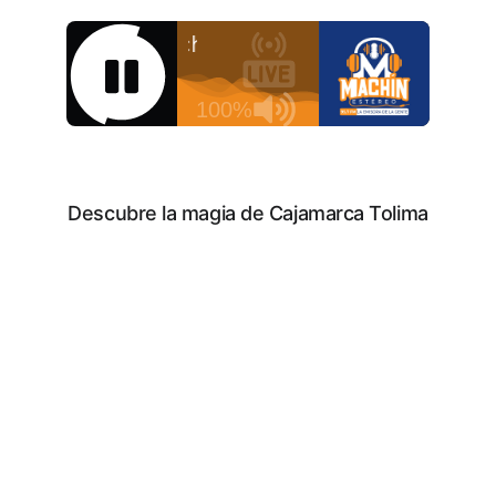
Descubre la magia de Cajamarca Tolima