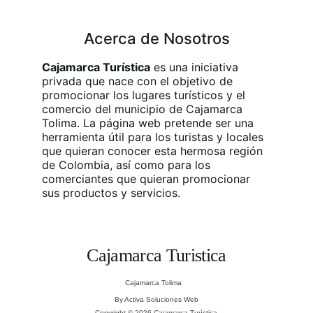
Acerca de Nosotros
Cajamarca Turística
 es una iniciativa 
privada que nace con el objetivo de 
promocionar los lugares turísticos y el 
comercio del municipio de Cajamarca 
Tolima. La página web pretende ser una 
herramienta útil para los turistas y locales 
que quieran conocer esta hermosa región 
de Colombia, así como para los 
comerciantes que quieran promocionar 
sus productos y servicios.
Cajamarca Turistica
Cajamarca Tolima
By Activa Soluciones Web
Copyright © 2026 Cajamarca Turística