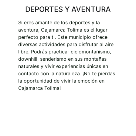
DEPORTES Y AVENTURA
Si eres amante de los deportes y la 
aventura, Cajamarca Tolima es el lugar 
perfecto para ti. Este municipio ofrece 
diversas actividades para disfrutar al aire 
libre. Podrás practicar ciclomontañismo, 
downhill, senderismo en sus montañas 
naturales y vivir experiencias únicas en 
contacto con la naturaleza. ¡No te pierdas 
la oportunidad de vivir la emoción en 
Cajamarca Tolima!