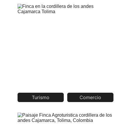
Turismo
Comercio