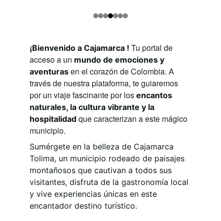
 Tu portal de 
¡Bienvenido a Cajamarca !
acceso a un 
mundo de emociones y 
 en el corazón de Colombia. A 
aventuras
través de nuestra plataforma, te guiaremos 
por un viaje fascinante por los 
encantos 
naturales, la cultura vibrante y la 
 que caracterizan a este mágico 
hospitalidad
municipio.
Sumérgete en la belleza de Cajamarca 
Tolima, un municipio rodeado de paisajes 
montañosos que cautivan a todos sus 
visitantes, disfruta de la gastronomía local 
y vive experiencias únicas en este 
encantador destino turístico.