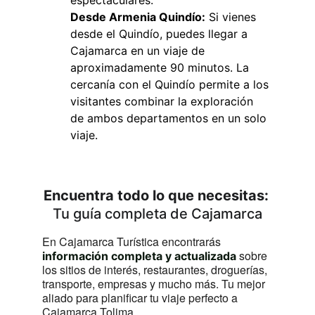
espectaculares.
Desde 
Armenia Quindío
:
 Si vienes 
desde el Quindío, puedes llegar a 
Cajamarca en un viaje de 
aproximadamente 90 minutos. La 
cercanía con el Quindío permite a los 
visitantes combinar la exploración 
de ambos departamentos en un solo 
viaje.
Encuentra todo lo que necesitas:
Tu guía completa de Cajamarca
En Cajamarca Turística encontrarás 
 sobre 
información completa y actualizada
los sitios de interés, restaurantes, droguerías, 
transporte, empresas y mucho más. Tu mejor 
aliado para planificar tu viaje perfecto a 
Cajamarca Tolima.