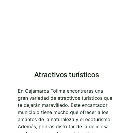
Atractivos turísticos
En Cajamarca Tolima encontrarás una 
gran variedad de atractivos turísticos que 
te dejarán maravillado. Este encantador 
municipio tiene mucho que ofrecer a los 
amantes de la naturaleza y el ecoturismo. 
Además, podrás disfrutar de la deliciosa 