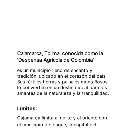
Cajamarca, Tolima, conocida como la 
'Despensa Agrícola de Colombia'
es un municipio lleno de encanto y 
tradición, ubicado en el corazón del país. 
Sus fértiles tierras y paisajes montañosos 
lo convierten en un destino ideal para los 
amantes de la naturaleza y la tranquilidad.
Límites:
Cajamarca limita al norte y al oriente con 
el municipio de Ibagué, la capital del 