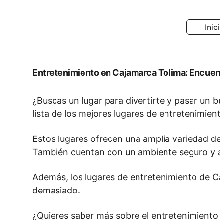
Inic
Entretenimiento en Cajamarca Tolima: Encuent
¿Buscas un lugar para divertirte y pasar u
lista de los mejores lugares de entretenimient
Estos lugares ofrecen una amplia variedad de
También cuentan con un ambiente seguro y a
Además, los lugares de entretenimiento de Caj
demasiado.
¿Quieres saber más sobre el entretenimiento