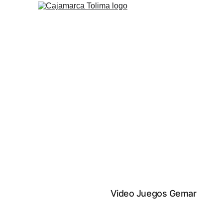
Video Juegos Gemar