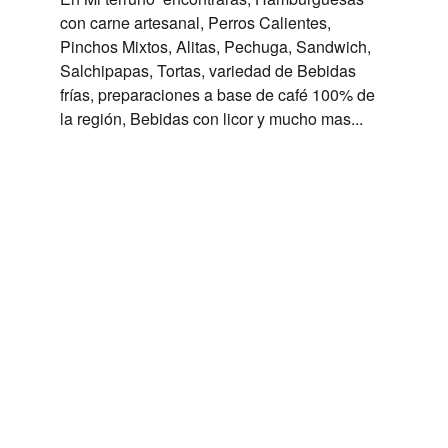
con carne artesanal, Perros Calientes, 
Pinchos Mixtos, Alitas, Pechuga, Sandwich, 
Salchipapas, Tortas, variedad de Bebidas 
frías, preparaciones a base de café 100% de 
la región, Bebidas con licor y mucho mas...