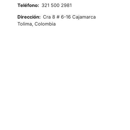
Teléfono:  
321 500 2981
Dirección:  
Cra 8 # 6-16 Cajamarca 
Tolima, Colombia