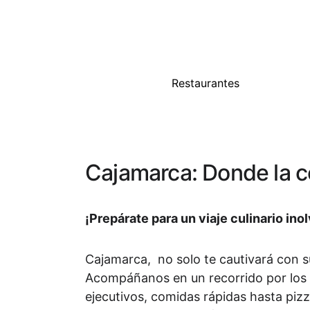
Restaurantes
Cajamarca: Donde la c
¡Prepárate para un viaje culinario ino
Cajamarca,  no solo te cautivará con s
Acompáñanos en un recorrido por los m
ejecutivos, comidas rápidas hasta pizze