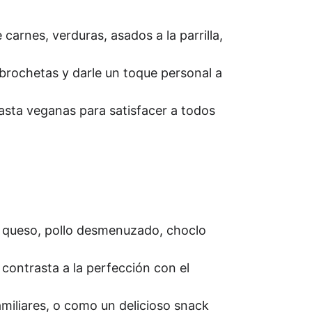
arnes, verduras, asados a la parrilla, 
brochetas y darle un toque personal a 
asta veganas para satisfacer a todos 
 queso, pollo desmenuzado, choclo 
ontrasta a la perfección con el 
iliares, o como un delicioso snack 