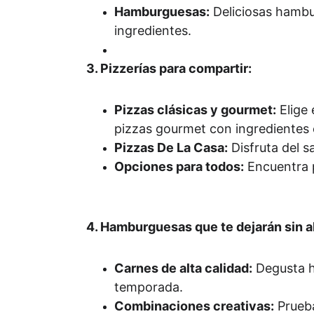
Hamburguesas:
 Deliciosas hambu
ingredientes.
3. Pizzerías para compartir:
Pizzas clásicas y gourmet:
 Elige
pizzas gourmet con ingredientes 
Pizzas De La Casa:
 Disfruta del 
Opciones para todos:
 Encuentra 
4. Hamburguesas que te dejarán sin a
Carnes de alta calidad:
 Degusta 
temporada.
Combinaciones creativas:
 Prueb