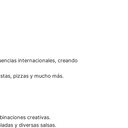
uencias internacionales, creando 
astas, pizzas y mucho más.
binaciones creativas.
ladas y diversas salsas.