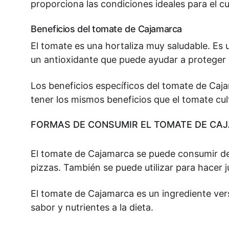
proporciona las condiciones ideales para el cu
Beneficios del tomate de Cajamarca
El tomate es una hortaliza muy saludable. Es 
un antioxidante que puede ayudar a proteger l
Los beneficios específicos del tomate de Caj
tener los mismos beneficios que el tomate cul
FORMAS DE CONSUMIR EL TOMATE DE CA
El tomate de Cajamarca se puede consumir de
pizzas. También se puede utilizar para hacer 
El tomate de Cajamarca es un ingrediente vers
sabor y nutrientes a la dieta.