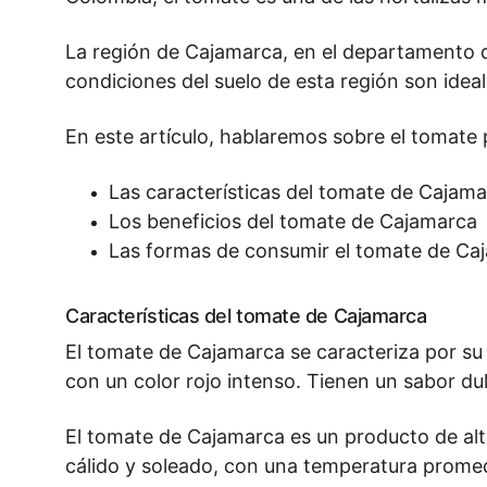
La región de Cajamarca, en el departamento de
condiciones del suelo de esta región son ideale
En este artículo, hablaremos sobre el tomat
Las características del tomate de Cajam
Los beneficios del tomate de Cajamarca
Las formas de consumir el tomate de Ca
Características del tomate de Cajamarca
El tomate de Cajamarca se caracteriza por su
con un color rojo intenso. Tienen un sabor dul
El tomate de Cajamarca es un producto de alta 
cálido y soleado, con una temperatura promedio