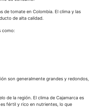
s de tomate en Colombia. El clima y las 
ducto de alta calidad.
s como:
egión son generalmente grandes y redondos, 
lo de la región. El clima de Cajamarca es 
 fértil y rico en nutrientes, lo que 