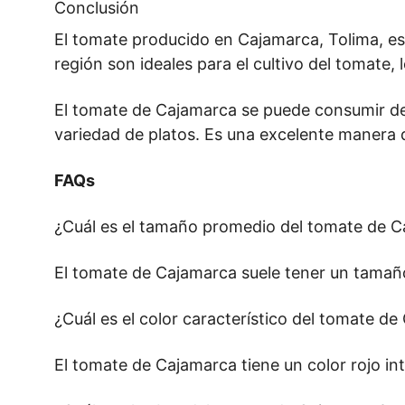
Conclusión
El tomate producido en Cajamarca, Tolima, es u
región son ideales para el cultivo del tomate,
El tomate de Cajamarca se puede consumir de 
variedad de platos. Es una excelente manera de
FAQs
¿Cuál es el tamaño promedio del tomate de 
El tomate de Cajamarca suele tener un tamaño
¿Cuál es el color característico del tomate d
El tomate de Cajamarca tiene un color rojo in