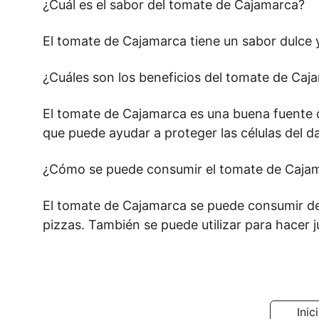
¿Cuál es el sabor del tomate de Cajamarca?
El tomate de Cajamarca tiene un sabor dulce y
¿Cuáles son los beneficios del tomate de Caj
El tomate de Cajamarca es una buena fuente de
que puede ayudar a proteger las células del d
¿Cómo se puede consumir el tomate de Caja
El tomate de Cajamarca se puede consumir de
pizzas. También se puede utilizar para hacer 
Inic