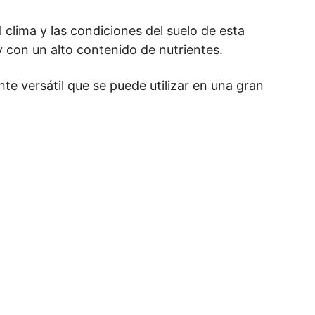
clima y las condiciones del suelo de esta 
y con un alto contenido de nutrientes.
e versátil que se puede utilizar en una gran 