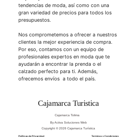
tendencias de moda, así como con una 
gran variedad de precios para todos los 
presupuestos.
Nos comprometemos a ofrecer a nuestros 
clientes la mejor experiencia de compra. 
Por eso, contamos con un equipo de 
profesionales expertos en moda que te 
ayudarán a encontrar la prenda o el 
calzado perfecto para ti. Además, 
ofrecemos envíos  a todo el país.
Cajamarca Turistica
Cajamarca Tolima
By Activa Soluciones Web
Copyright © 2026 Cajamarca Turística
Políticas de Privacidad
Terminos y Condiciones