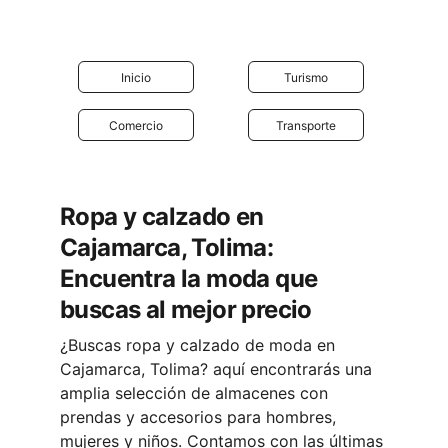
Inicio
Turismo
Comercio
Transporte
Ropa y calzado en 
Cajamarca, Tolima: 
Encuentra la moda que 
buscas al mejor precio
¿Buscas ropa y calzado de moda en 
Cajamarca, Tolima? aquí encontrarás una 
amplia selección de almacenes con 
prendas y accesorios para hombres, 
mujeres y niños. Contamos con las últimas 