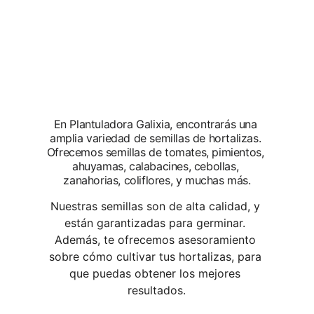
En Plantuladora Galixia, encontrarás una 
amplia variedad de semillas de hortalizas. 
Ofrecemos semillas de tomates, pimientos, 
ahuyamas, calabacines, cebollas, 
zanahorias, coliflores, y muchas más.
Nuestras semillas son de alta calidad, y 
están garantizadas para germinar. 
Además, te ofrecemos asesoramiento 
sobre cómo cultivar tus hortalizas, para 
que puedas obtener los mejores 
resultados.