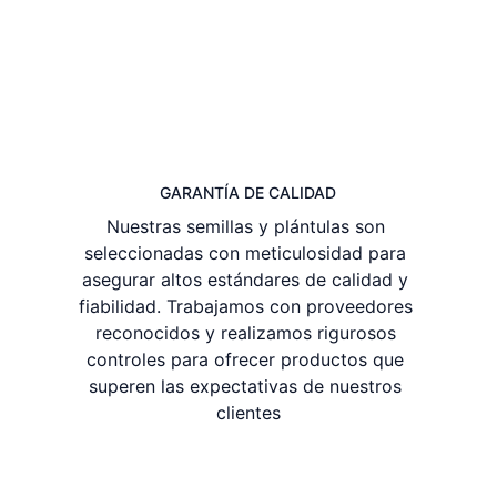
año.
GARANTÍA DE CALIDAD
Nuestras semillas y plántulas son 
seleccionadas con meticulosidad para 
asegurar altos estándares de calidad y 
fiabilidad. Trabajamos con proveedores 
reconocidos y realizamos rigurosos 
controles para ofrecer productos que 
superen las expectativas de nuestros 
clientes