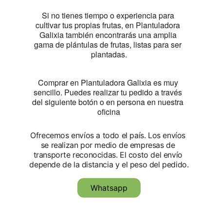
Si no tienes tiempo o experiencia para 
cultivar tus propias frutas, en Plantuladora 
Galixia también encontrarás una amplia 
gama de plántulas de frutas, listas para ser 
plantadas.
Comprar en Plantuladora Galixia es muy 
sencillo. Puedes realizar tu pedido a través 
del siguiente botón o en persona en nuestra 
oficina
Ofrecemos envíos a todo el país. Los envíos 
se realizan por medio de empresas de 
transporte reconocidas. El costo del envío 
depende de la distancia y el peso del pedido.
Whatsapp