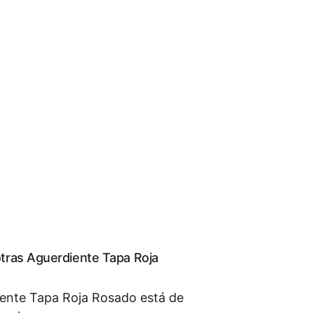
tras Aguerdiente Tapa Roja 
iente Tapa Roja Rosado está de 