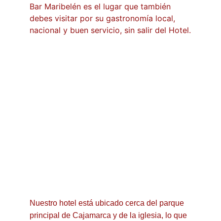
Bar Maribelén es el lugar que también 
debes visitar por su gastronomía local, 
nacional y buen servicio, sin salir del Hotel.
Nuestro hotel está ubicado cerca del parque 
principal de Cajamarca y de la iglesia, lo que 