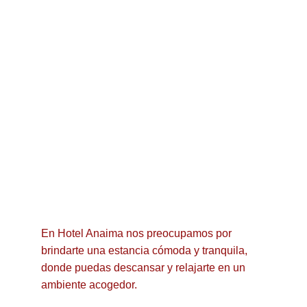
En Hotel Anaima nos preocupamos por 
brindarte una estancia cómoda y tranquila, 
donde puedas descansar y relajarte en un 
ambiente acogedor.