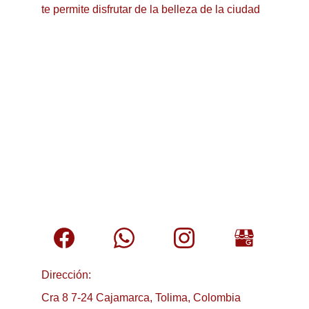
te permite disfrutar de la belleza de la ciudad
Dirección:
Cra 8 7-24 Cajamarca, Tolima, Colombia