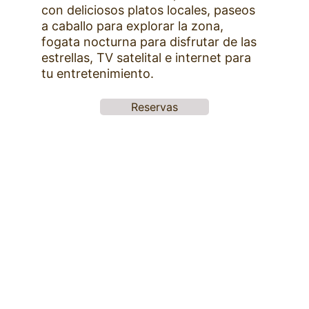
con deliciosos platos locales, paseos 
a caballo para explorar la zona, 
fogata nocturna para disfrutar de las 
estrellas, TV satelital e internet para 
tu entretenimiento.
Reservas