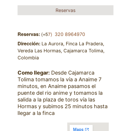
Reservas
Reservas:
 (+5
7) 
 320 8964970
Dirección:
La Aurora, Finca La Pradera, 
Vereda Las Hormas, Cajamarca Tolima, 
Colombia
Como llegar:
 Desde Cajamarca 
Tolima tomamos la vía a Anaime 7 
minutos, en Anaime pasamos el 
puente del rio anime y tomamos la 
salida a la plaza de toros vía las 
Hormas y subimos 25 minutos hasta 
llegar a la finca