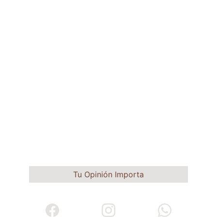
Tu Opinión Importa