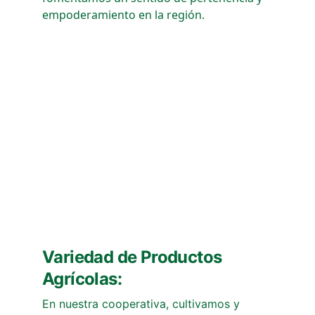
empoderamiento en la región.
Variedad de Productos 
Agrícolas:
En nuestra cooperativa, cultivamos y 