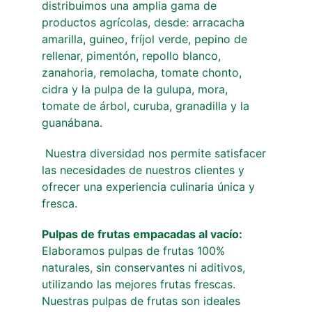
distribuimos una amplia gama de 
productos agrícolas, desde: arracacha 
amarilla, guineo, fríjol verde, pepino de 
rellenar, pimentón, repollo blanco, 
zanahoria, remolacha, tomate chonto, 
cidra y la pulpa de la gulupa, mora, 
tomate de árbol, curuba, granadilla y la 
guanábana.
 Nuestra diversidad nos permite satisfacer 
las necesidades de nuestros clientes y 
ofrecer una experiencia culinaria única y 
fresca.
Pulpas de frutas empacadas al vacío: 
Elaboramos pulpas de frutas 100% 
naturales, sin conservantes ni aditivos, 
utilizando las mejores frutas frescas. 
Nuestras pulpas de frutas son ideales 