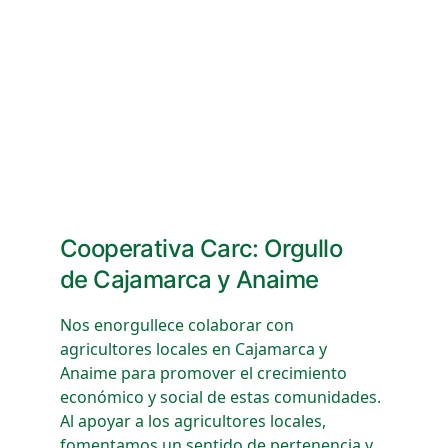
Cooperativa Carc: Orgullo 
de Cajamarca y Anaime
Nos enorgullece colaborar con 
agricultores locales en Cajamarca y 
Anaime para promover el crecimiento 
económico y social de estas comunidades. 
Al apoyar a los agricultores locales, 
fomentamos un sentido de pertenencia y 